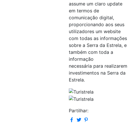
assume um claro update
em termos de
comunicação digital,
proporcionando aos seus
utilizadores um website
com todas as informações
sobre a Serra da Estrela, e
também com toda a
informação
necessária para realizarem
investimentos na Serra da
Estrela.
Partilhar: