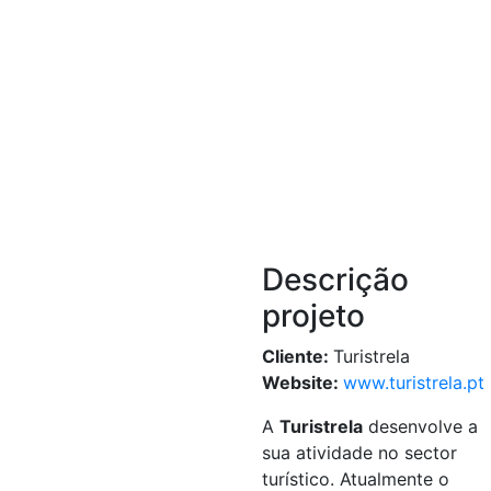
Descrição
projeto
Cliente:
Turistrela
Website:
www.turistrela.pt
A
Turistrela
desenvolve a
sua atividade no sector
turístico. Atualmente o