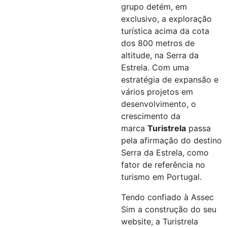
grupo detém, em
exclusivo, a exploração
turística acima da cota
dos 800 metros de
altitude, na Serra da
Estrela. Com uma
estratégia de expansão e
vários projetos em
desenvolvimento, o
crescimento da
marca
Turistrela
passa
pela afirmação do destino
Serra da Estrela, como
fator de referência no
turismo em Portugal.
Tendo confiado à Assec
Sim a construção do seu
website, a Turistrela