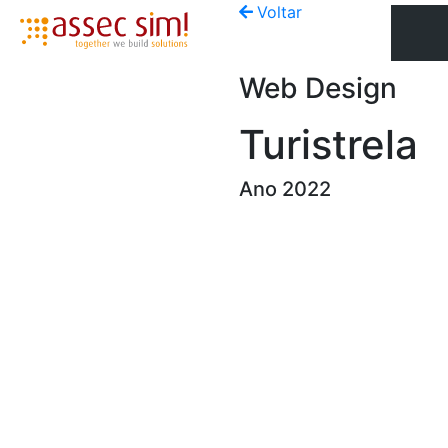
Voltar
Web Design
Turistrela
Ano 2022